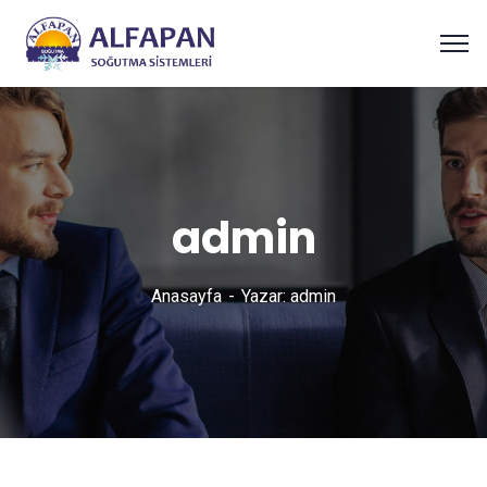
admin
Anasayfa
Yazar: admin