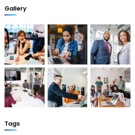
Gallery
Tags