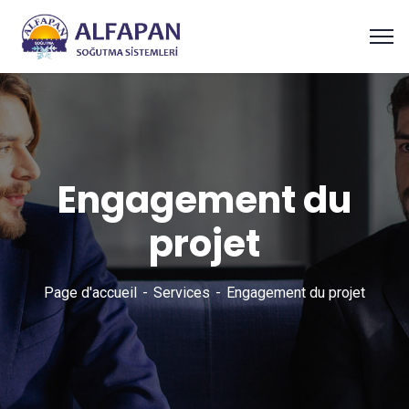
Engagement du
projet
Page d'accueil
Services
Engagement du projet