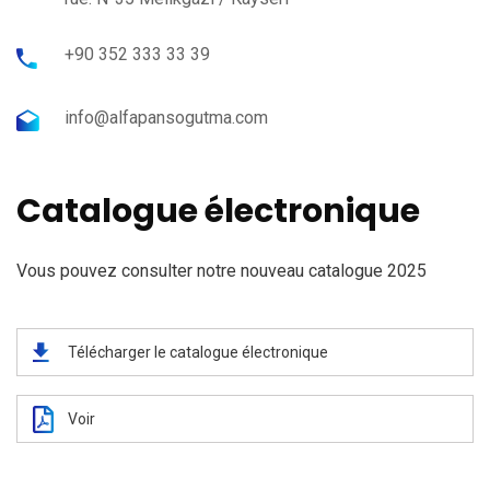
+90 352 333 33 39
info@alfapansogutma.com
Catalogue électronique
Vous pouvez consulter notre nouveau catalogue 2025
Télécharger le catalogue électronique
Voir