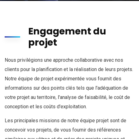
Engagement du
projet
Nous privilégions une approche collaborative avec nos
clients pour la planification et la réalisation de leurs projets.
Notre équipe de projet expérimentée vous fournit des
informations sur des points clés tels que l'adéquation de
votre projet au territoire, l'analyse de faisabilité, le coût de
conception et les coûts d'exploitation.
Les principales missions de notre équipe projet sont de
concevoir vos projets, de vous fournir des références