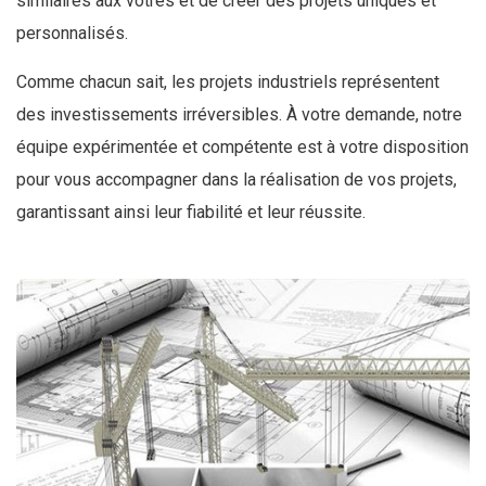
similaires aux vôtres et de créer des projets uniques et
personnalisés.
Comme chacun sait, les projets industriels représentent
des investissements irréversibles. À votre demande, notre
équipe expérimentée et compétente est à votre disposition
pour vous accompagner dans la réalisation de vos projets,
garantissant ainsi leur fiabilité et leur réussite.