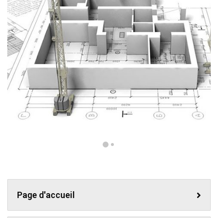
Page d'accueil