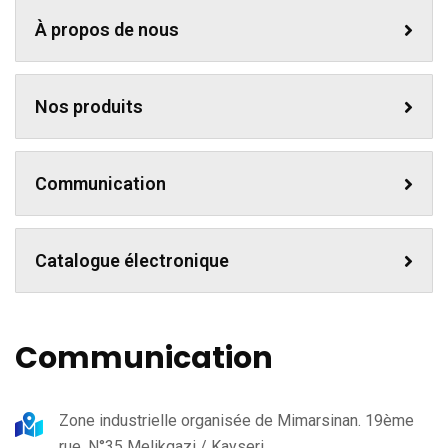
À propos de nous
Nos produits
Communication
Catalogue électronique
Communication
Zone industrielle organisée de Mimarsinan. 19ème
rue. N°35 Melikgazi / Kayseri