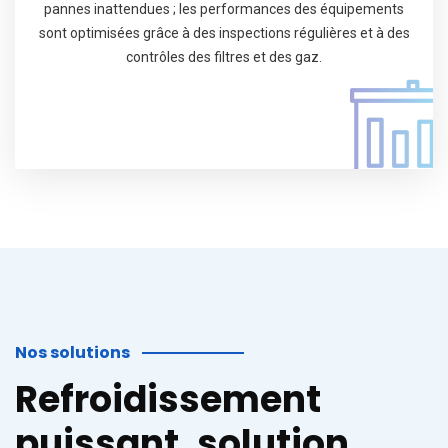
pannes inattendues ; les performances des équipements
sont optimisées grâce à des inspections régulières et à des
contrôles des filtres et des gaz.
Nos solutions
Refroidissement
puissant, solution