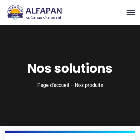
Nos solutions
Page d'accueil
Nos produits