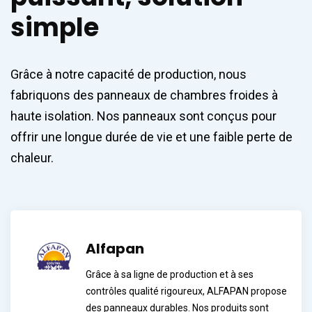
simple
Grâce à notre capacité de production, nous
fabriquons des panneaux de chambres froides à
haute isolation. Nos panneaux sont conçus pour
offrir une longue durée de vie et une faible perte de
chaleur.
Alfapan
Grâce à sa ligne de production et à ses
contrôles qualité rigoureux, ALFAPAN propose
des panneaux durables. Nos produits sont