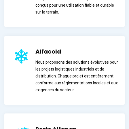
conçus pour une utilisation fiable et durable
sur le terrain.
Alfacold
Nous proposons des solutions évolutives pour
les projets logistiques industriels et de
distribution. Chaque projet est entièrement
conforme aux réglementations locales et aux
exigences du secteur.