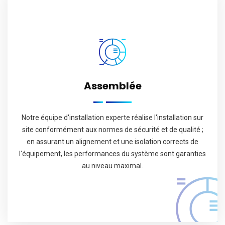
Assemblée
Notre équipe d'installation experte réalise l'installation sur
site conformément aux normes de sécurité et de qualité ;
en assurant un alignement et une isolation corrects de
l'équipement, les performances du système sont garanties
au niveau maximal.