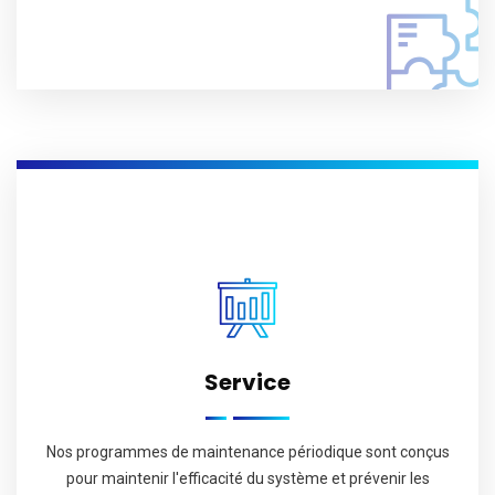
Service
Nos programmes de maintenance périodique sont conçus
pour maintenir l'efficacité du système et prévenir les