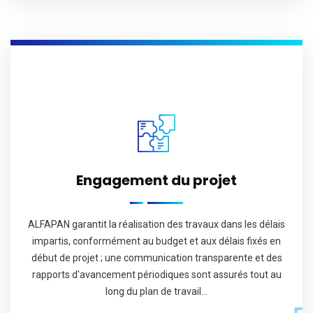
Engagement du projet
ALFAPAN garantit la réalisation des travaux dans les délais
impartis, conformément au budget et aux délais fixés en
début de projet ; une communication transparente et des
rapports d'avancement périodiques sont assurés tout au
long du plan de travail…