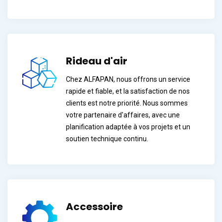
Rideau d'air
Chez ALFAPAN, nous offrons un service
rapide et fiable, et la satisfaction de nos
clients est notre priorité. Nous sommes
votre partenaire d'affaires, avec une
planification adaptée à vos projets et un
soutien technique continu.
Accessoire