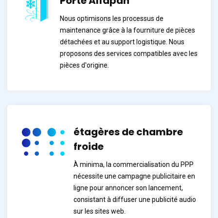
Porte Alfapan
Nous optimisons les processus de
maintenance grâce à la fourniture de pièces
détachées et au support logistique. Nous
proposons des services compatibles avec les
pièces d'origine.
étagères de chambre
froide
À minima, la commercialisation du PPP
nécessite une campagne publicitaire en
ligne pour annoncer son lancement,
consistant à diffuser une publicité audio
sur les sites web.